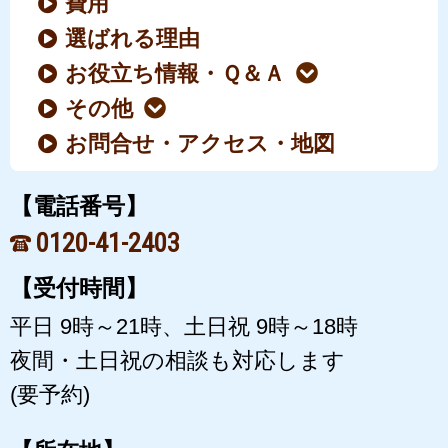
費用
選ばれる理由
お役立ち情報・Ｑ＆Ａ
その他
お問合せ・アクセス・地図
【電話番号】
0120-41-2403
【受付時間】
平日 9時～21時、土日祝 9時～18時
夜間・土日祝の相談も対応します
(要予約)