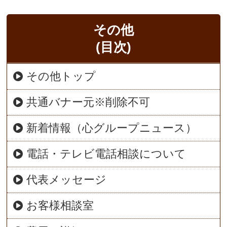
その他
(目次)
その他トップ
共通バナー元※削除不可
新着情報（心グループニュース）
電話・テレビ電話相談について
代表メッセージ
お客様相談室