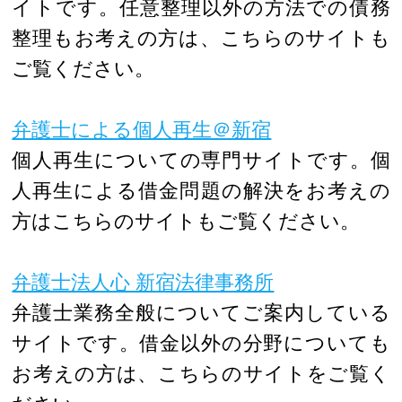
イトです。任意整理以外の方法での債務
整理もお考えの方は、こちらのサイトも
ご覧ください。
弁護士による個人再生＠新宿
個人再生についての専門サイトです。個
人再生による借金問題の解決をお考えの
方はこちらのサイトもご覧ください。
弁護士法人心 新宿法律事務所
弁護士業務全般についてご案内している
サイトです。借金以外の分野についても
お考えの方は、こちらのサイトをご覧く