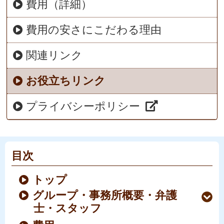
費用（詳細）
費用の安さにこだわる理由
関連リンク
お役立ちリンク
プライバシーポリシー
目次
トップ
グループ・事務所概要・弁護
士・スタッフ