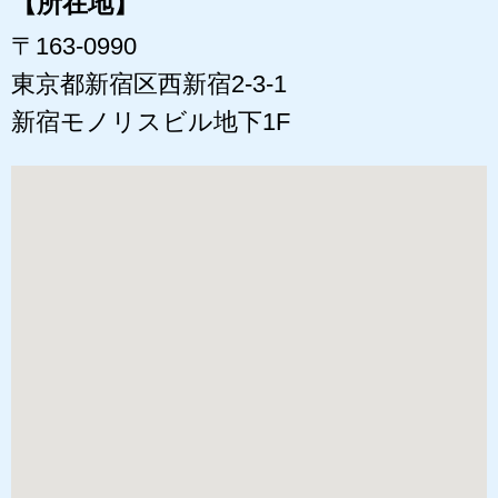
【所在地】
〒163-0990
東京都新宿区西新宿2-3-1
新宿モノリスビル地下1F