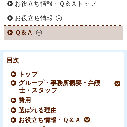
お役立ち情報・Ｑ＆Ａトップ
お役立ち情報
Ｑ＆Ａ
目次
トップ
グループ・事務所概要・弁護
士・スタッフ
費用
選ばれる理由
お役立ち情報・Ｑ＆Ａ