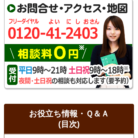
お役立ち情報・Ｑ＆Ａ
(目次)