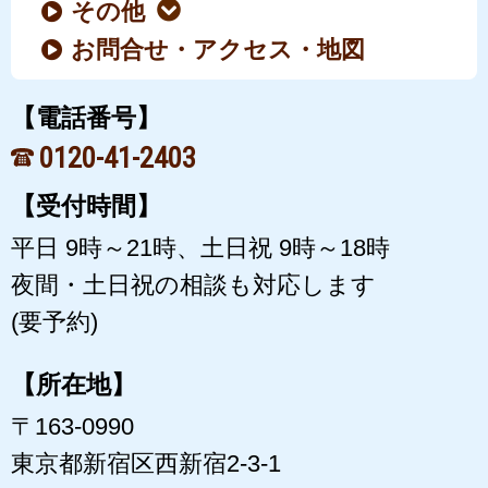
その他
お問合せ・アクセス・地図
【電話番号】
0120-41-2403
【受付時間】
平日 9時～21時、土日祝 9時～18時
夜間・土日祝の相談も対応します
(要予約)
【所在地】
〒163-0990
東京都新宿区西新宿2-3-1