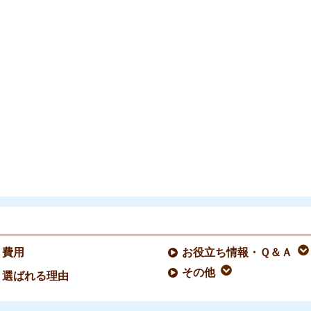
費用
お役立ち情報・Ｑ＆Ａ
その他
選ばれる理由