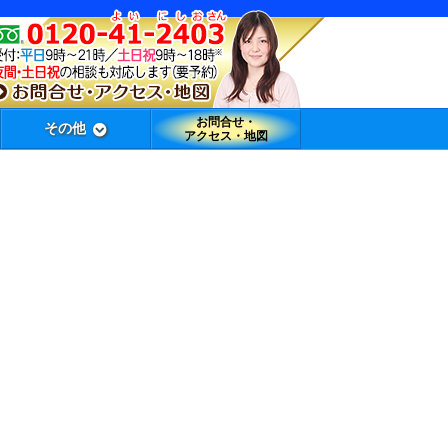
お問合せ・
その他
アクセス・地図