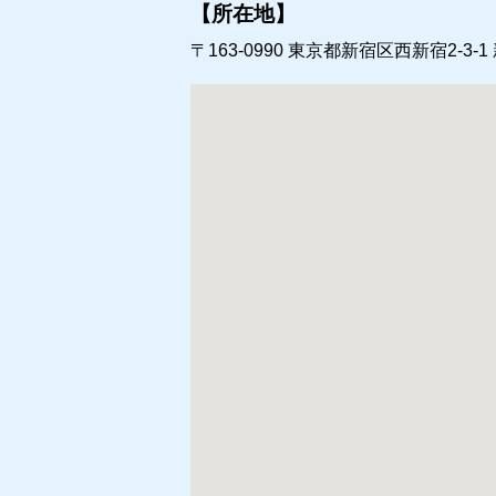
【所在地】
〒163-0990
東京都新宿区西新宿2-3-1