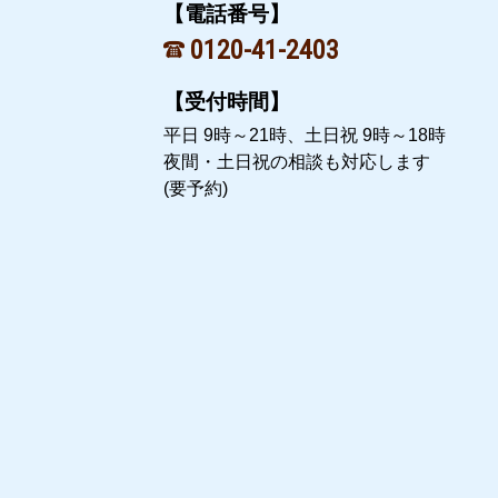
【電話番号】
0120-41-2403
【受付時間】
平日 9時～21時、土日祝 9時～18時
夜間・土日祝の相談も対応します
(要予約)