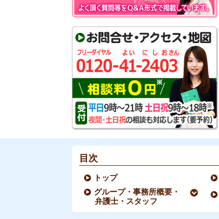
目次
トップ
グループ・事務所概要・
弁護士・スタッフ