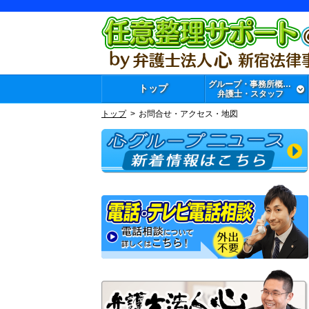
グループ・事務所概要・
トップ
弁護士・スタッフ
トップ
お問合せ・アクセス・地図