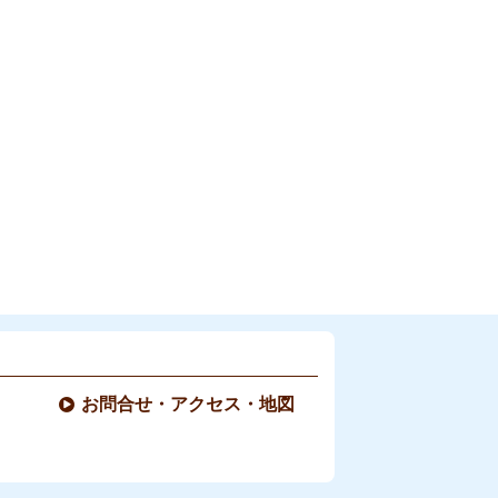
お問合せ・アクセス・地図