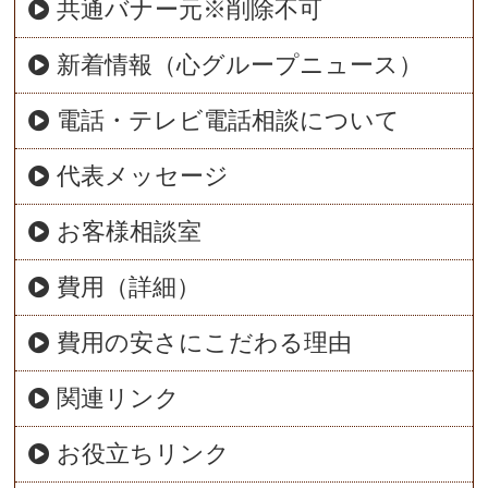
共通バナー元※削除不可
新着情報（心グループニュース）
電話・テレビ電話相談について
代表メッセージ
お客様相談室
費用（詳細）
費用の安さにこだわる理由
関連リンク
お役立ちリンク