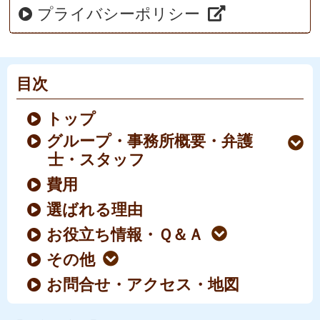
プライバシーポリシー
目次
トップ
グループ・事務所概要・弁護
士・スタッフ
費用
選ばれる理由
お役立ち情報・Ｑ＆Ａ
その他
お問合せ・アクセス・地図