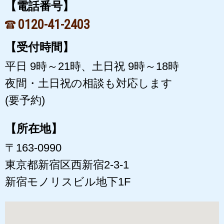
【電話番号】
0120-41-2403
【受付時間】
平日 9時～21時、土日祝 9時～18時
夜間・土日祝の相談も対応します
(要予約)
【所在地】
〒163-0990
東京都新宿区西新宿2-3-1
新宿モノリスビル地下1F