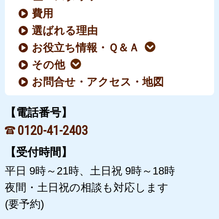
費用
選ばれる理由
お役立ち情報・Ｑ＆Ａ
その他
お問合せ・アクセス・地図
【電話番号】
0120-41-2403
【受付時間】
平日 9時～21時、土日祝 9時～18時
夜間・土日祝の相談も対応します
(要予約)