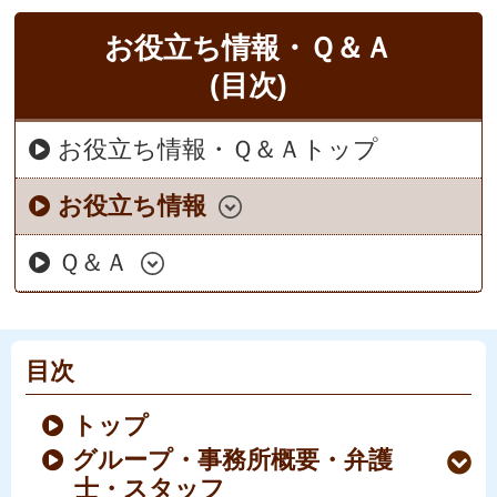
お役立ち情報・Ｑ＆Ａ
(目次)
お役立ち情報・Ｑ＆Ａトップ
お役立ち情報
Ｑ＆Ａ
目次
トップ
グループ・事務所概要・弁護
士・スタッフ