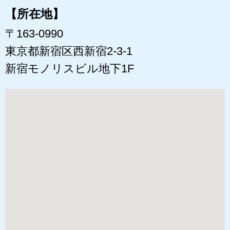
【所在地】
〒163-0990
東京都新宿区西新宿2-3-1
新宿モノリスビル地下1F